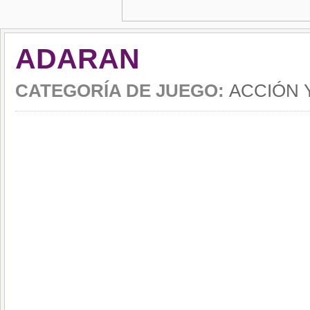
ADARAN
CATEGORÍA DE JUEGO:
ACCIÓN 