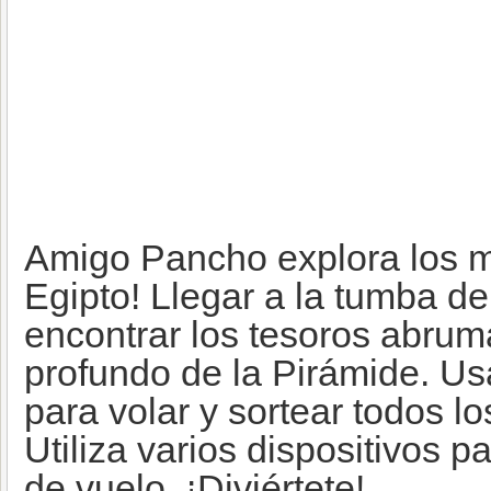
Amigo Pancho explora los m
Egipto! Llegar a la tumba de
encontrar los tesoros abrum
profundo de la Pirámide. Usa
para volar y sortear todos l
Utiliza varios dispositivos p
de vuelo. ¡Diviértete!