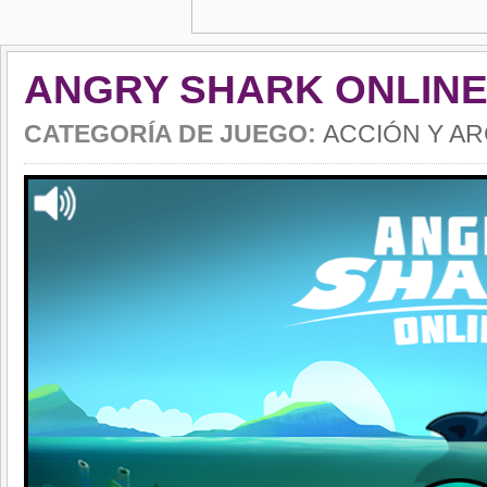
ANGRY SHARK ONLIN
CATEGORÍA DE JUEGO:
ACCIÓN Y A