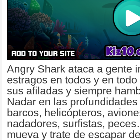
Angry Shark ataca a gente i
estragos en todos y en todo 
sus afiladas y siempre ham
Nadar en las profundidades 
barcos, helicópteros, avion
nadadores, surfistas, peces
mueva y trate de escapar de 