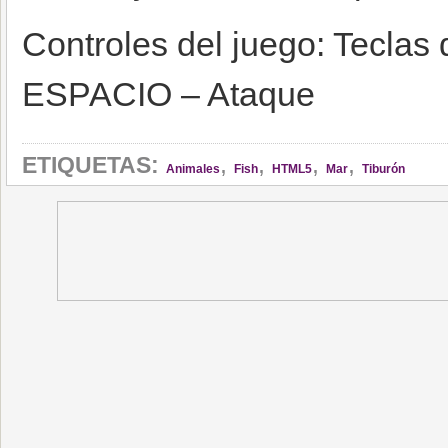
Controles del juego: Teclas 
ESPACIO – Ataque
,
,
,
,
ETIQUETAS:
Animales
Fish
HTML5
Mar
Tiburón