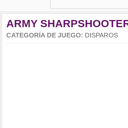
ARMY SHARPSHOOTE
CATEGORÍA DE JUEGO:
DISPAROS