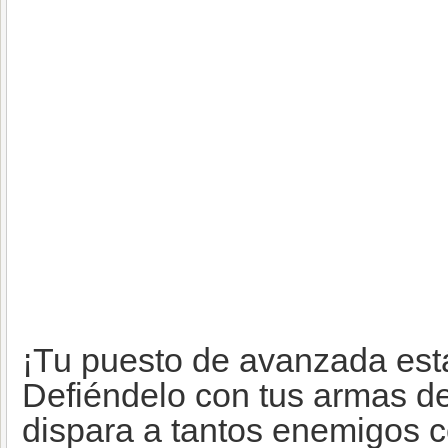
¡Tu puesto de avanzada está
Defiéndelo con tus armas d
dispara a tantos enemigos 