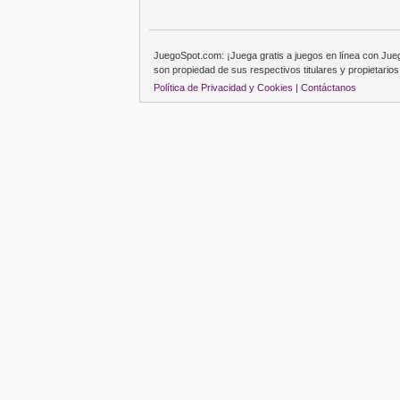
JuegoSpot.com: ¡Juega gratis a juegos en línea con Ju
son propiedad de sus respectivos titulares y propietarios
Política de Privacidad y Cookies |
Contáctanos