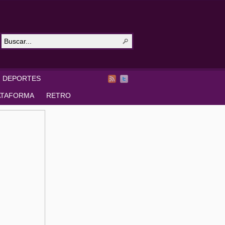
DEPORTES
ATAFORMA
RETRO