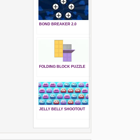
BOND BREAKER 2.0
FOLDING BLOCK PUZZLE
JELLY BELLY SHOOTOUT