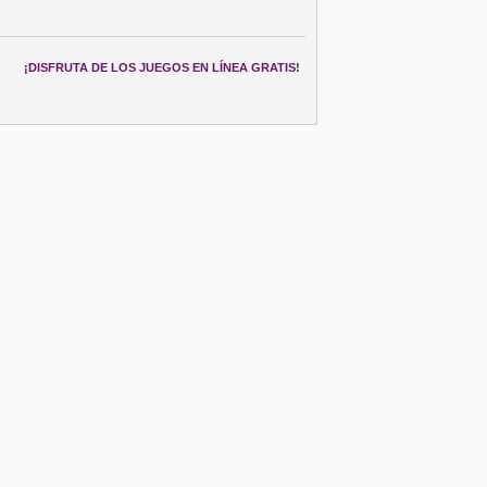
¡DISFRUTA DE LOS JUEGOS EN LÍNEA GRATIS!