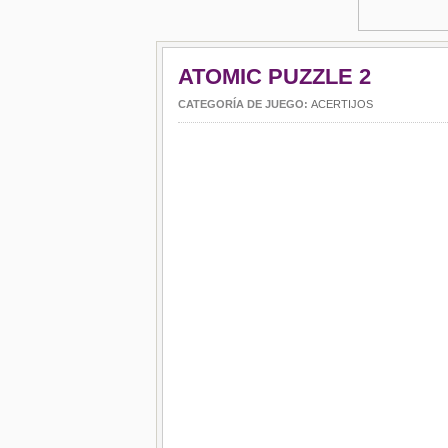
ATOMIC PUZZLE 2
CATEGORÍA DE JUEGO:
ACERTIJOS