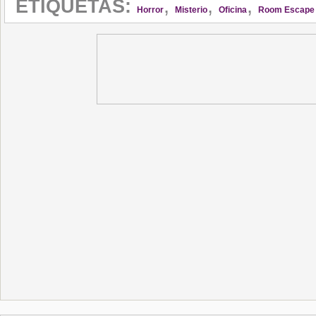
,
,
,
ETIQUETAS:
Horror
Misterio
Oficina
Room Escape