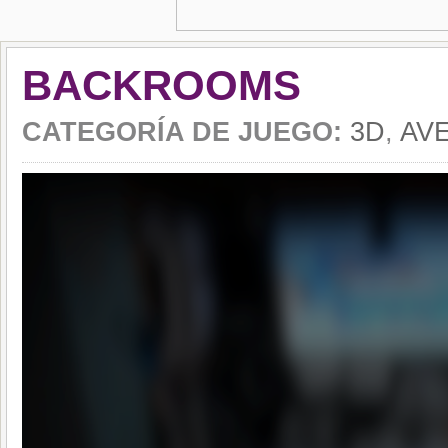
BACKROOMS
CATEGORÍA DE JUEGO:
3D
,
AV