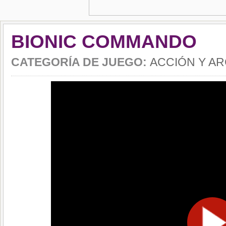
BIONIC COMMANDO
CATEGORÍA DE JUEGO:
ACCIÓN Y A