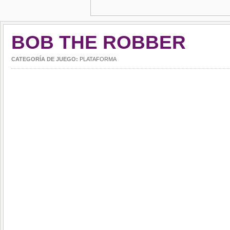
BOB THE ROBBER
CATEGORÍA DE JUEGO:
PLATAFORMA