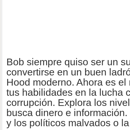
Bob siempre quiso ser un su
convertirse en un buen ladr
Hood moderno. Ahora es el
tus habilidades en la lucha c
corrupción. Explora los niv
busca dinero e información.
y los políticos malvados o 