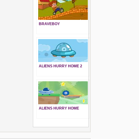
BRAVEBOY
ALIENS HURRY HOME 2
ALIENS HURRY HOME