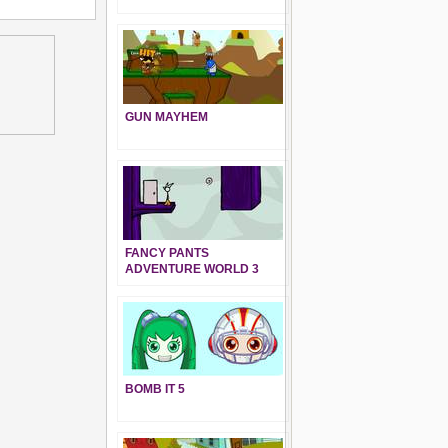
GUN MAYHEM
FANCY PANTS
ADVENTURE WORLD 3
BOMB IT 5