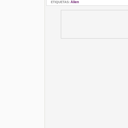
Alien
ETIQUETAS: