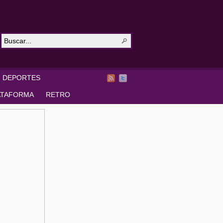
DEPORTES
ATAFORMA
RETRO