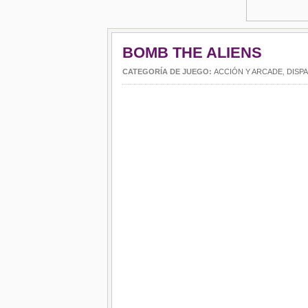
BOMB THE ALIENS
CATEGORÍA DE JUEGO:
ACCIÓN Y ARCADE
,
DISP