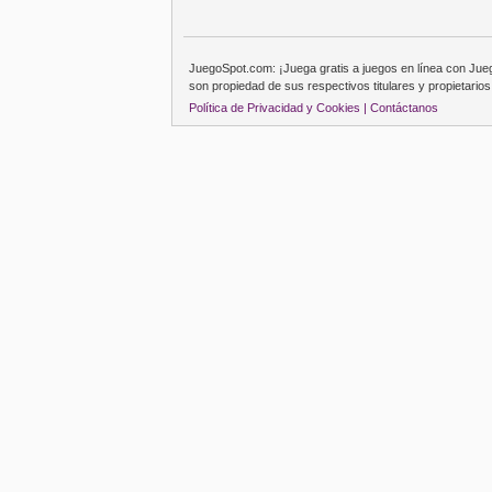
JuegoSpot.com: ¡Juega gratis a juegos en línea con Ju
son propiedad de sus respectivos titulares y propietarios
Política de Privacidad y Cookies |
Contáctanos