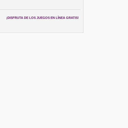
¡DISFRUTA DE LOS JUEGOS EN LÍNEA GRATIS!