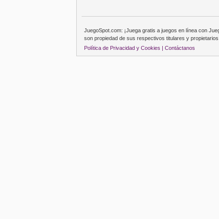
JuegoSpot.com: ¡Juega gratis a juegos en línea con Ju
son propiedad de sus respectivos titulares y propietarios
Política de Privacidad y Cookies |
Contáctanos