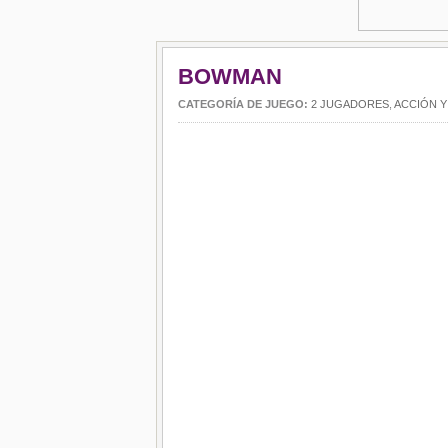
BOWMAN
CATEGORÍA DE JUEGO:
2 JUGADORES
,
ACCIÓN Y