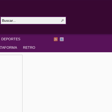
DEPORTES
ATAFORMA
RETRO