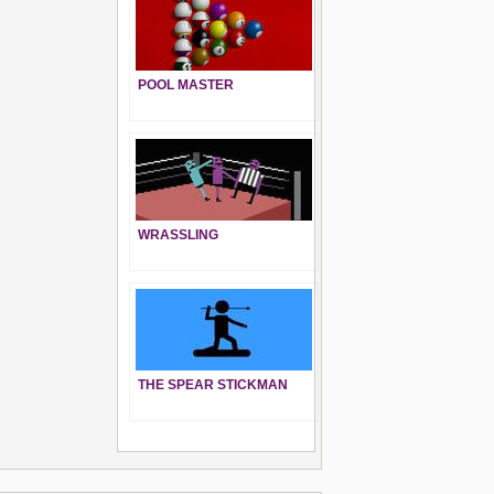
POOL MASTER
WRASSLING
THE SPEAR STICKMAN