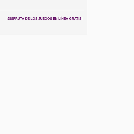
¡DISFRUTA DE LOS JUEGOS EN LÍNEA GRATIS!