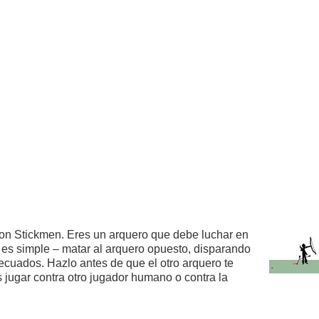
on Stickmen. Eres un arquero que debe luchar en
o es simple – matar al arquero opuesto, disparando
decuados. Hazlo antes de que el otro arquero te
 jugar contra otro jugador humano o contra la