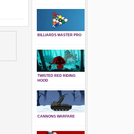
BILLIARDS MASTER PRO
TWISTED RED RIDING
HOOD
CANNONS WARFARE