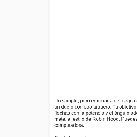
Un siimple, pero emocionante juego c
un duelo con otro arquero. Tu objetiv
flechas con la potencia y el ángulo a
mate, al estilo de Robin Hood. Puedes
computadora.