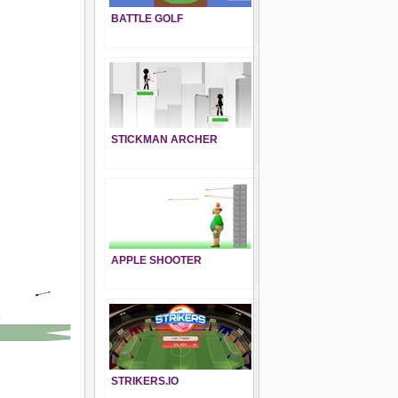
BATTLE GOLF
STICKMAN ARCHER
APPLE SHOOTER
STRIKERS.IO