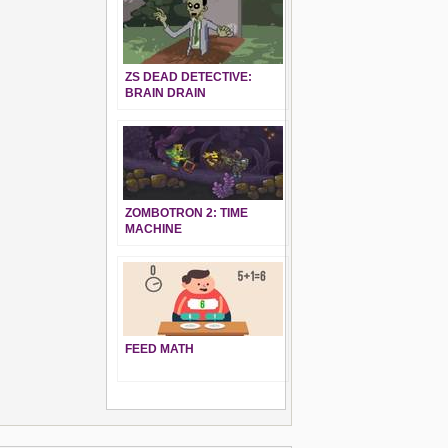
ZS DEAD DETECTIVE:
BRAIN DRAIN
ZOMBOTRON 2: TIME
MACHINE
FEED MATH