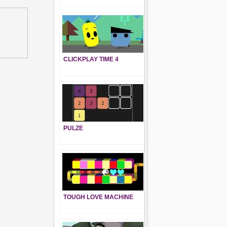
CLICKPLAY TIME 4
PULZE
TOUGH LOVE MACHINE