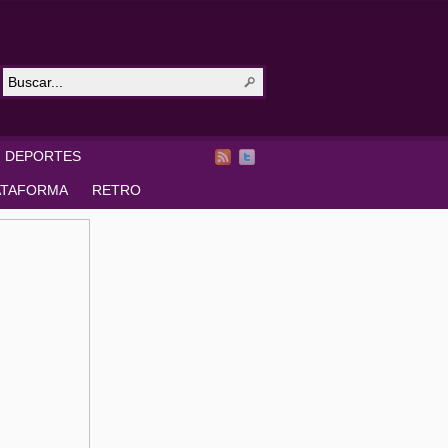
DEPORTES
ATAFORMA
RETRO