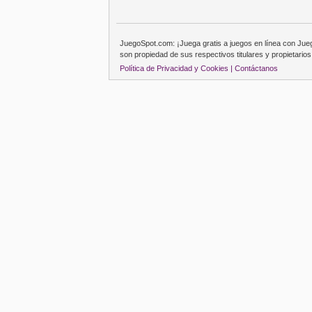
JuegoSpot.com: ¡Juega gratis a juegos en línea con Ju
son propiedad de sus respectivos titulares y propietarios
Política de Privacidad y Cookies |
Contáctanos