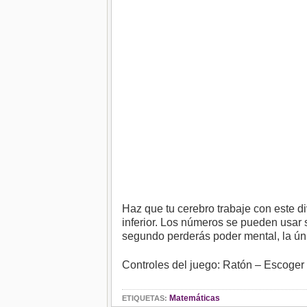
Haz que tu cerebro trabaje con este d
inferior. Los números se pueden usar
segundo perderás poder mental, la ún
Controles del juego: Ratón – Escoge
Matemáticas
ETIQUETAS: