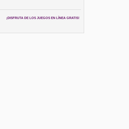
¡DISFRUTA DE LOS JUEGOS EN LÍNEA GRATIS!