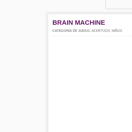
BRAIN MACHINE
CATEGORÍA DE JUEGO:
ACERTIJOS
,
NIÑOS