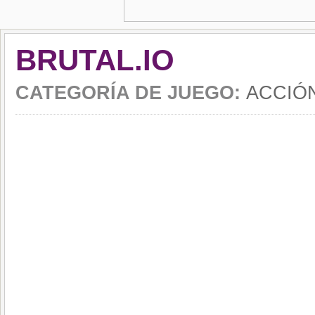
BRUTAL.IO
CATEGORÍA DE JUEGO:
ACCIÓ