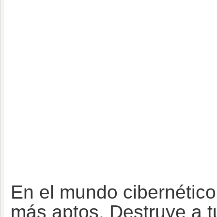
En el mundo cibernético
más aptos. Destruye a 