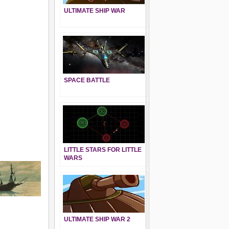
ULTIMATE SHIP WAR
SPACE BATTLE
LITTLE STARS FOR LITTLE
WARS
ULTIMATE SHIP WAR 2