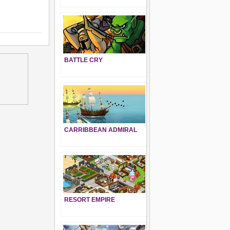
BATTLE CRY
CARRIBBEAN ADMIRAL
RESORT EMPIRE