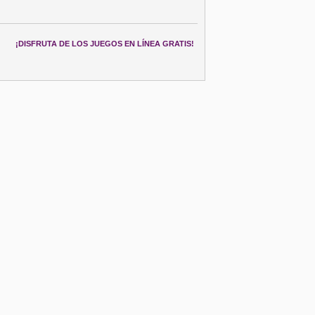
¡DISFRUTA DE LOS JUEGOS EN LÍNEA GRATIS!