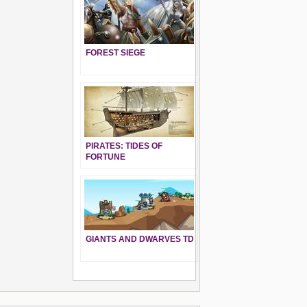
FOREST SIEGE
PIRATES: TIDES OF
FORTUNE
GIANTS AND DWARVES TD