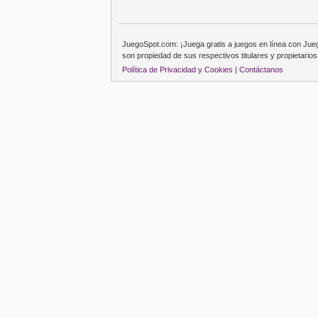
JuegoSpot.com: ¡Juega gratis a juegos en línea con Ju
son propiedad de sus respectivos titulares y propietarios
Política de Privacidad y Cookies |
Contáctanos