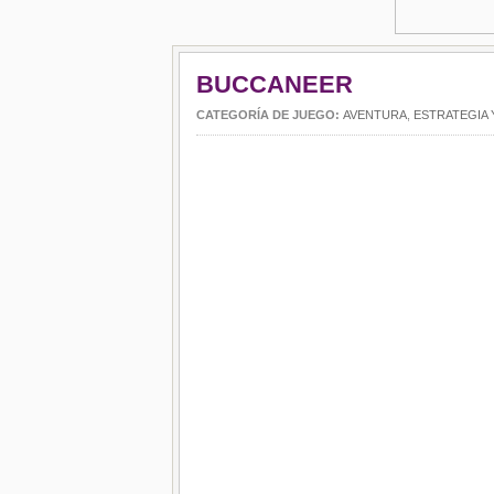
BUCCANEER
CATEGORÍA DE JUEGO:
AVENTURA
,
ESTRATEGIA 