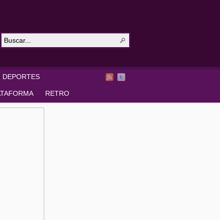
DEPORTES
ATAFORMA
RETRO