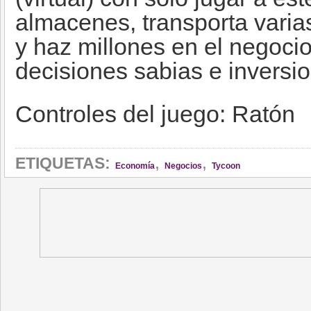
almacenes, transporta varia
y haz millones en el negoci
decisiones sabias e inversi
Controles del juego: Ratón
,
,
ETIQUETAS:
Economía
Negocios
Tycoon