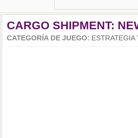
CARGO SHIPMENT: NE
CATEGORÍA DE JUEGO:
ESTRATEGIA 