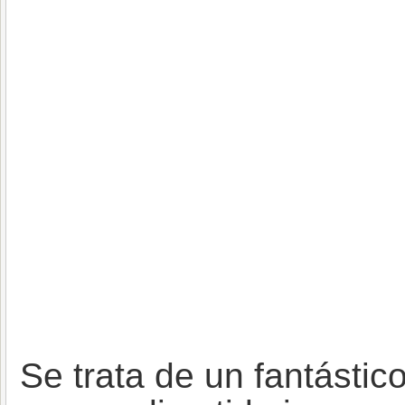
Se trata de un fantásti