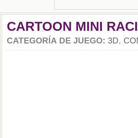
CARTOON MINI RAC
CATEGORÍA DE JUEGO:
3D
,
CO