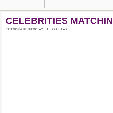
CELEBRITIES MATCHI
CATEGORÍA DE JUEGO:
ACERTIJOS
,
CHICAS