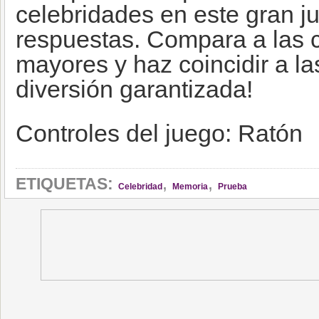
celebridades en este gran j
respuestas. Compara a las 
mayores y haz coincidir a l
diversión garantizada!
Controles del juego: Ratón
,
,
ETIQUETAS:
Celebridad
Memoria
Prueba