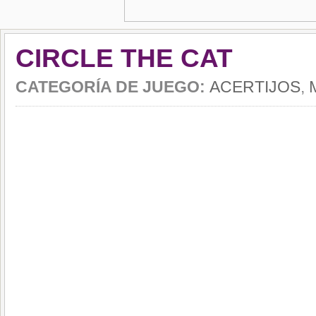
CIRCLE THE CAT
CATEGORÍA DE JUEGO:
ACERTIJOS
,