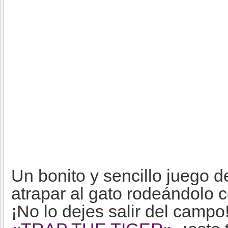
Un bonito y sencillo juego d
atrapar al gato rodeándolo 
¡No lo dejes salir del campo