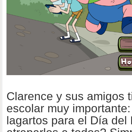
Clarence y sus amigos t
escolar muy importante:
lagartos para el Día del