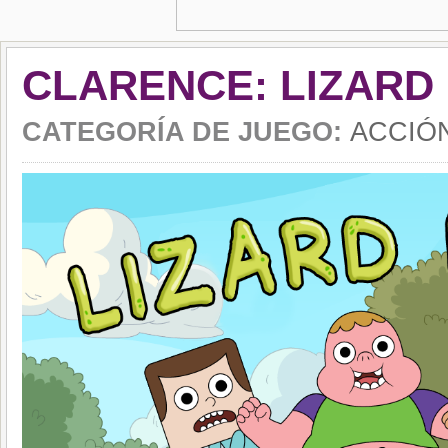
CLARENCE: LIZARD
CATEGORÍA DE JUEGO:
ACCIÓ