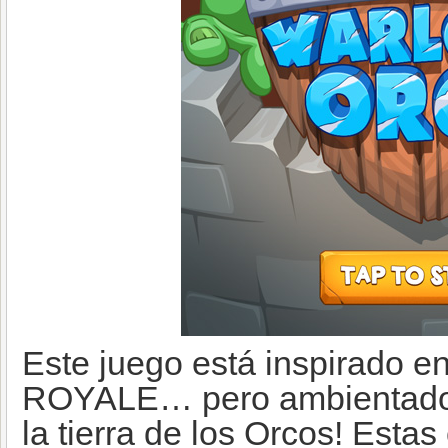
Este juego está inspirado e
ROYALE… pero ambientado e
la tierra de los Orcos! Estas