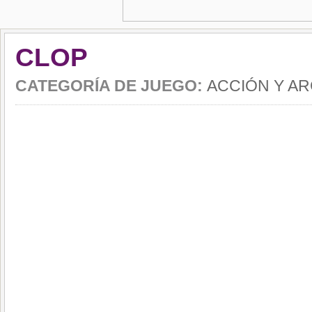
CLOP
CATEGORÍA DE JUEGO:
ACCIÓN Y A