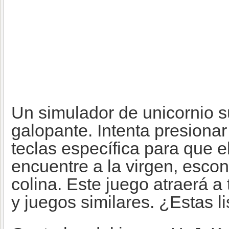
Un simulador de unicornio s
galopante. Intenta presiona
teclas específica para que el
encuentre a la virgen, escon
colina. Este juego atraerá 
y juegos similares. ¿Estas l