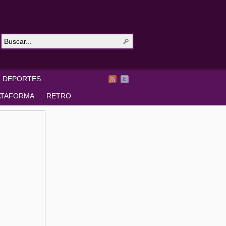
DEPORTES
ATAFORMA
RETRO