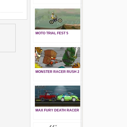
MOTO TRIAL FEST 5
MONSTER RACER RUSH 2
MAX FURY DEATH RACER