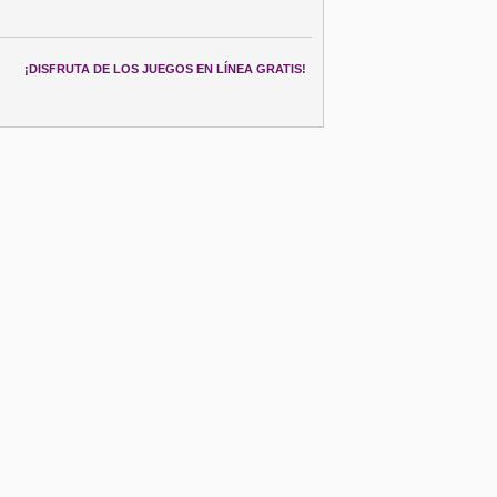
¡DISFRUTA DE LOS JUEGOS EN LÍNEA GRATIS!