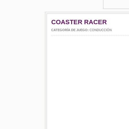
COASTER RACER
CATEGORÍA DE JUEGO:
CONDUCCIÓN