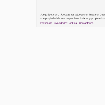
JuegoSpot.com: ¡Juega gratis a juegos en línea con Ju
son propiedad de sus respectivos titulares y propietarios
Política de Privacidad y Cookies |
Contáctanos