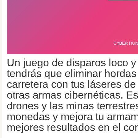
Un juego de disparos loco y 
tendrás que eliminar horda
carretera con tus láseres de
otras armas cibernéticas. Es
drones y las minas terrestr
monedas y mejora tu armam
mejores resultados en el com