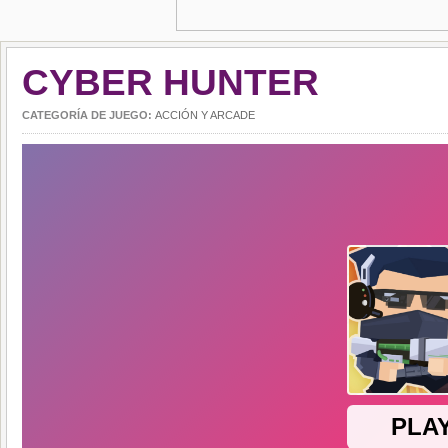
CYBER HUNTER
CATEGORÍA DE JUEGO:
ACCIÓN Y ARCADE