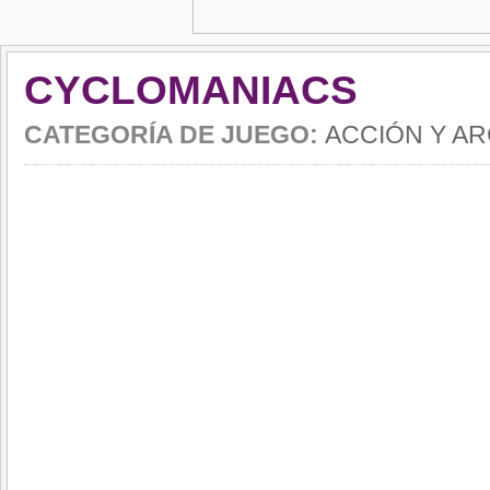
CYCLOMANIACS
CATEGORÍA DE JUEGO:
ACCIÓN Y A