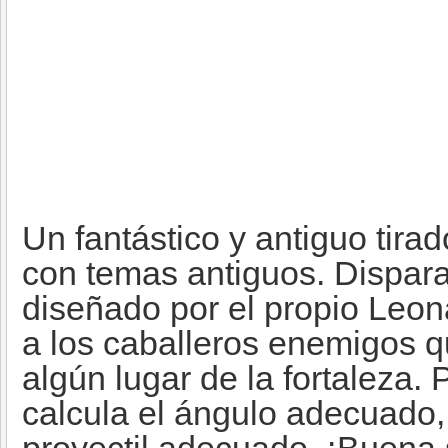
Un fantástico y antiguo tirad
con temas antiguos. Dispara
diseñado por el propio Leona
a los caballeros enemigos 
algún lugar de la fortaleza. P
calcula el ángulo adecuado, l