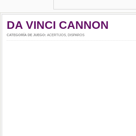
DA VINCI CANNON
CATEGORÍA DE JUEGO:
ACERTIJOS
,
DISPAROS