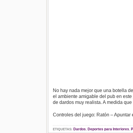
No hay nada mejor que una botella de
el ambiente amigable del pub en este
de dardos muy realista. A medida que 
Controles del juego: Ratón – Apuntar e
Dardos
,
Deportes para Interiores
,
ETIQUETAS: