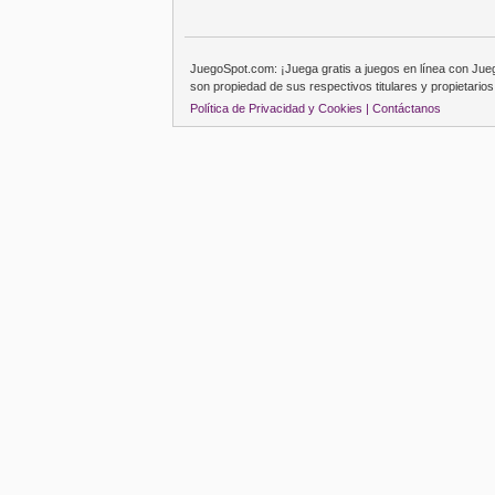
JuegoSpot.com: ¡Juega gratis a juegos en línea con Ju
son propiedad de sus respectivos titulares y propietarios
Política de Privacidad y Cookies |
Contáctanos