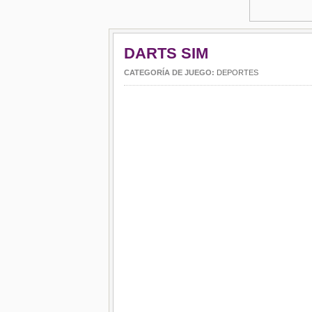
DARTS SIM
CATEGORÍA DE JUEGO:
DEPORTES