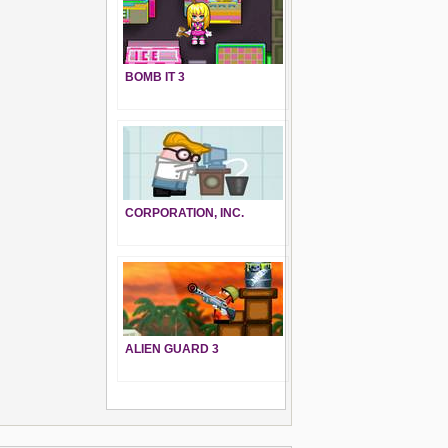
BOMB IT 3
CORPORATION, INC.
ALIEN GUARD 3