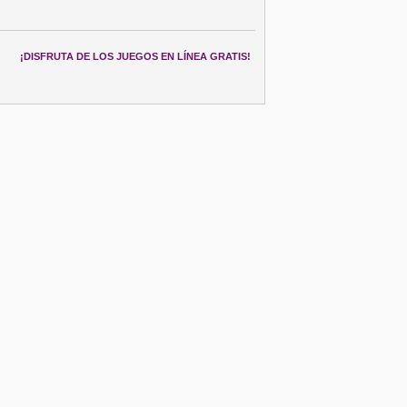
¡DISFRUTA DE LOS JUEGOS EN LÍNEA GRATIS!