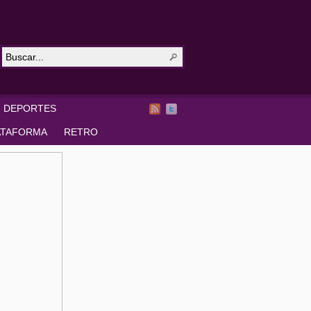
DEPORTES
ATAFORMA
RETRO