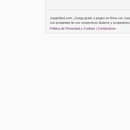
JuegoSpot.com: ¡Juega gratis a juegos en línea con Ju
son propiedad de sus respectivos titulares y propietarios
Política de Privacidad y Cookies |
Contáctanos