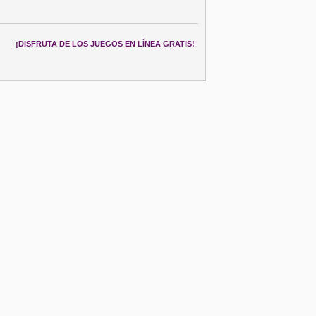
¡DISFRUTA DE LOS JUEGOS EN LÍNEA GRATIS!