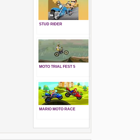
STUD RIDER
MOTO TRIAL FEST 5
MARIO MOTO RACE