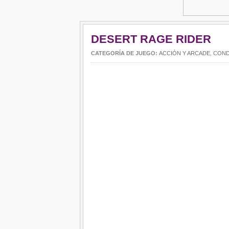
DESERT RAGE RIDER
CATEGORÍA DE JUEGO:
ACCIÓN Y ARCADE
,
COND