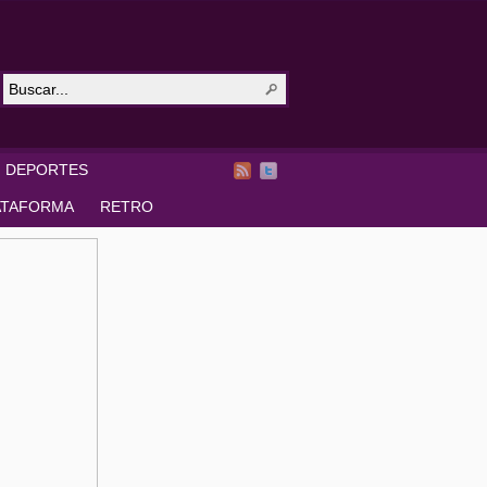
DEPORTES
ATAFORMA
RETRO