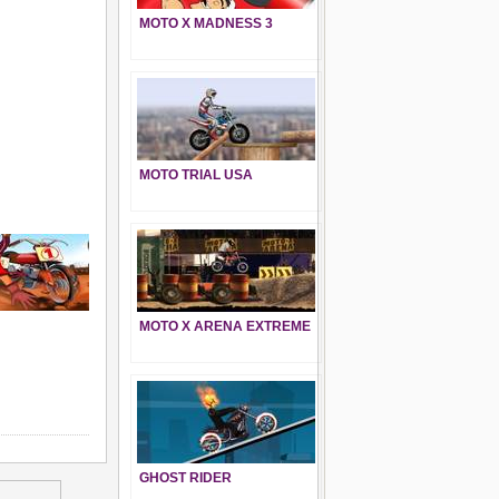
MOTO X MADNESS 3
MOTO TRIAL USA
MOTO X ARENA EXTREME
GHOST RIDER