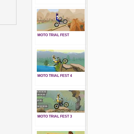
MOTO TRIAL FEST
MOTO TRIAL FEST 4
MOTO TRIAL FEST 3