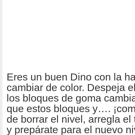
Eres un buen Dino con la ha
cambiar de color. Despeja e
los bloques de goma cambia
que estos bloques y…. ¡co
de borrar el nivel, arregla el
y prepárate para el nuevo ni