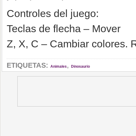
Controles del juego:
Teclas de flecha – Mover
Z, X, C – Cambiar colores. R
,
ETIQUETAS:
Animales
Dinosaurio