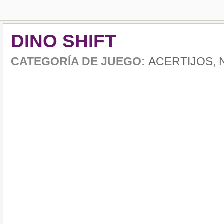
DINO SHIFT
CATEGORÍA DE JUEGO:
ACERTIJOS
,