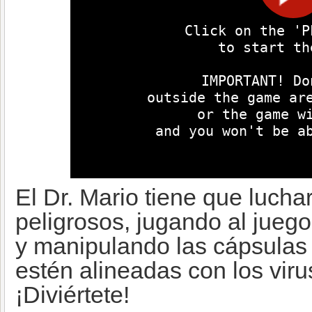
El Dr. Mario tiene que luchar
peligrosos, jugando al juego 
y manipulando las cápsulas
estén alineadas con los viru
¡Diviértete!