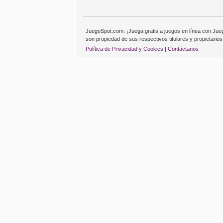
JuegoSpot.com: ¡Juega gratis a juegos en línea con Ju
son propiedad de sus respectivos titulares y propietarios
Política de Privacidad y Cookies |
Contáctanos