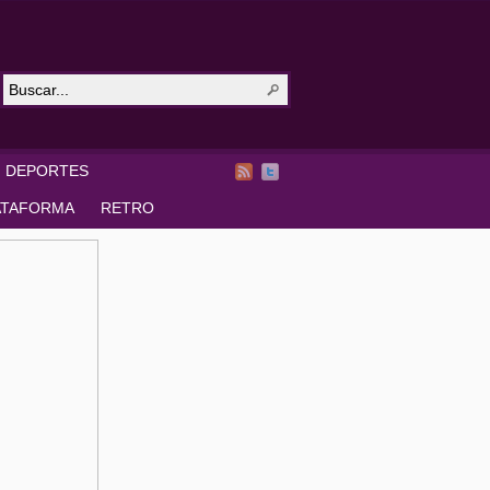
DEPORTES
ATAFORMA
RETRO