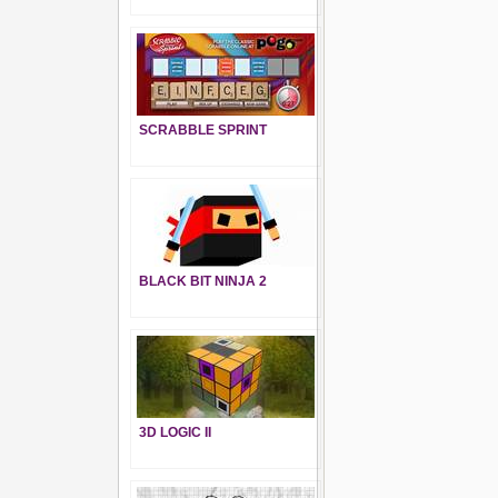
SCRABBLE SPRINT
BLACK BIT NINJA 2
3D LOGIC II