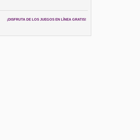
¡DISFRUTA DE LOS JUEGOS EN LÍNEA GRATIS!