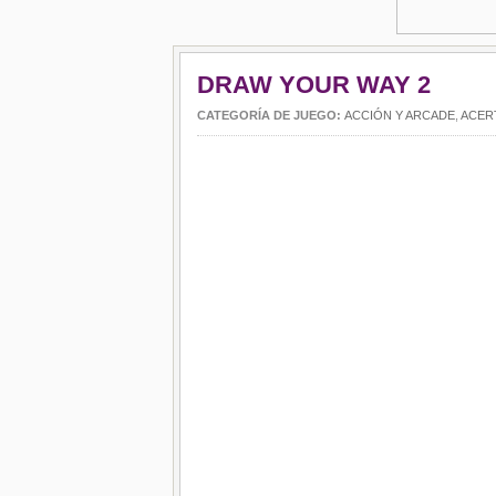
DRAW YOUR WAY 2
CATEGORÍA DE JUEGO:
ACCIÓN Y ARCADE
,
ACER