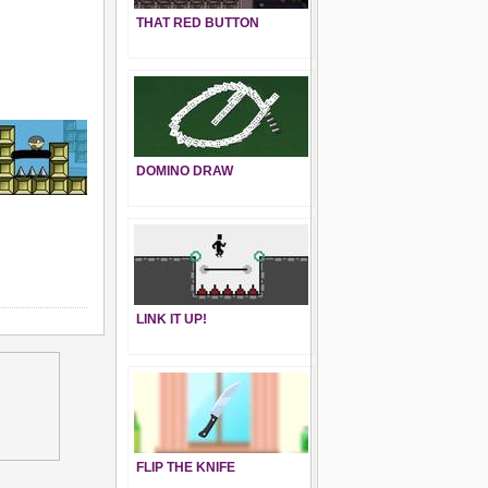
THAT RED BUTTON
DOMINO DRAW
LINK IT UP!
FLIP THE KNIFE