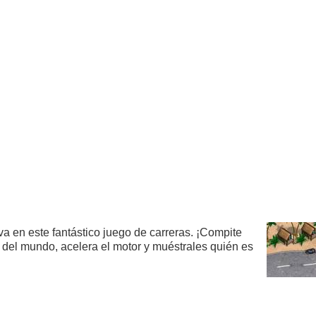
a en este fantástico juego de carreras. ¡Compite
r del mundo, acelera el motor y muéstrales quién es