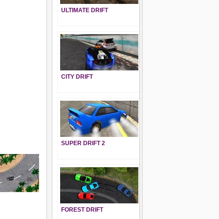
ULTIMATE DRIFT
CITY DRIFT
SUPER DRIFT 2
FOREST DRIFT