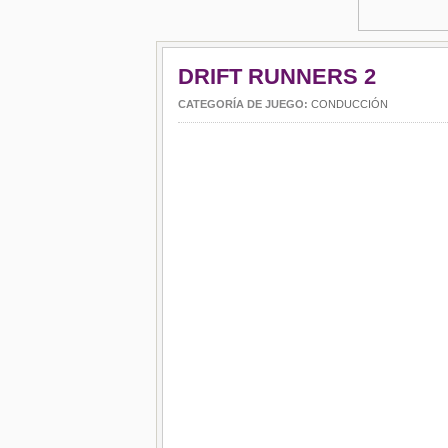
DRIFT RUNNERS 2
CATEGORÍA DE JUEGO:
CONDUCCIÓN