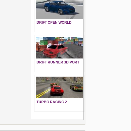
DRIFT OPEN WORLD
DRIFT RUNNER 3D PORT
TURBO RACING 2