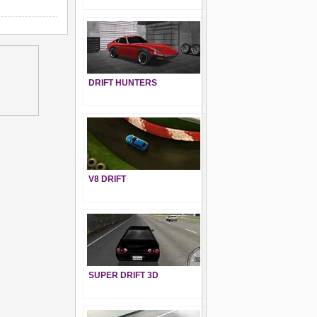
DRIFT HUNTERS
V8 DRIFT
SUPER DRIFT 3D