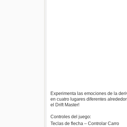
Experimenta las emociones de la deriv
en cuatro lugares diferentes alrededo
el Drift Master!
Controles del juego:
Teclas de flecha – Controlar Carro