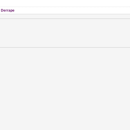
,
Derrape