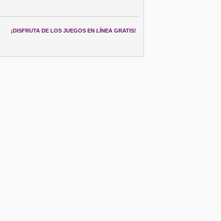
¡DISFRUTA DE LOS JUEGOS EN LÍNEA GRATIS!