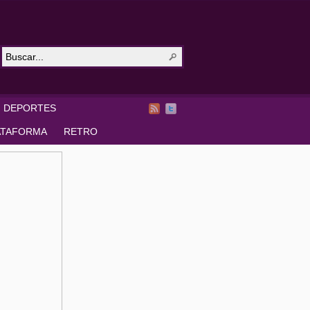
DEPORTES
ATAFORMA
RETRO