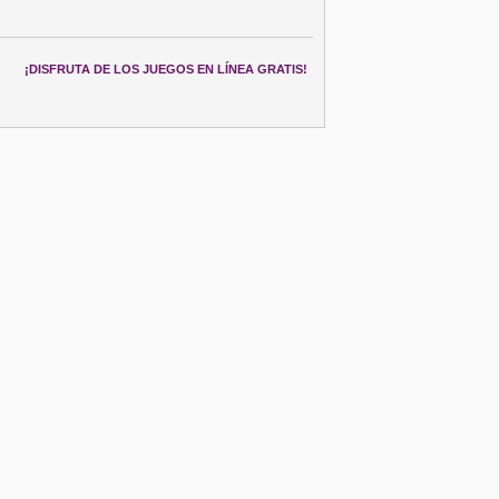
¡DISFRUTA DE LOS JUEGOS EN LÍNEA GRATIS!