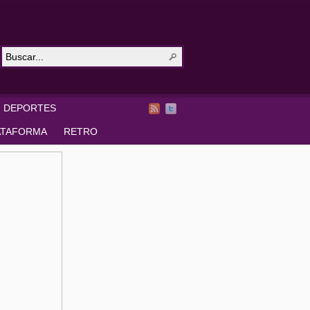
DEPORTES
ATAFORMA
RETRO