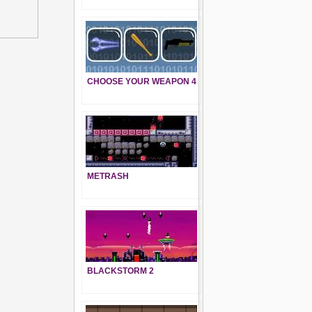
CHOOSE YOUR WEAPON 4
METRASH
BLACKSTORM 2