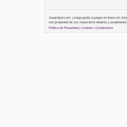
JuegoSpot.com: ¡Juega gratis a juegos en línea con Ju
son propiedad de sus respectivos titulares y propietarios
Política de Privacidad y Cookies |
Contáctanos