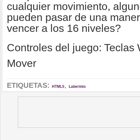
cualquier movimiento, algun
pueden pasar de una maner
vencer a los 16 niveles?
Controles del juego: Teclas
Mover
,
ETIQUETAS:
HTML5
Laberinto