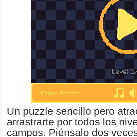
Un puzzle sencillo pero atra
arrastrarte por todos los niv
campos. Piénsalo dos veces