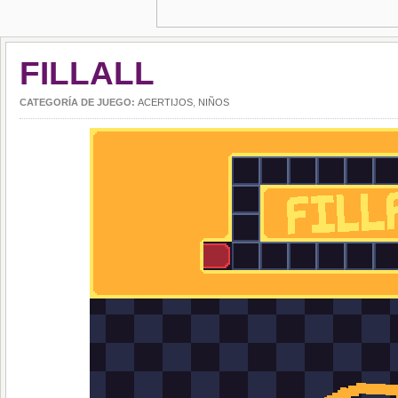
FILLALL
CATEGORÍA DE JUEGO:
ACERTIJOS
,
NIÑOS