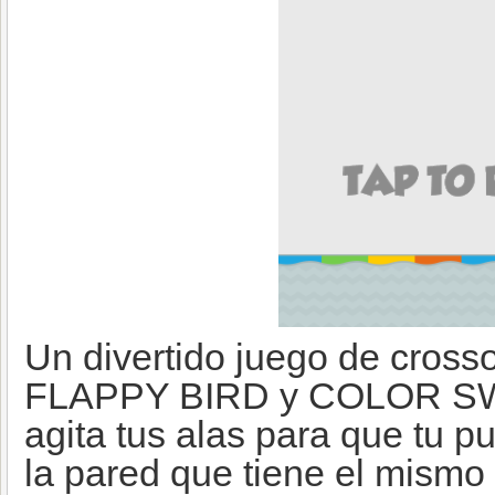
Un divertido juego de cros
FLAPPY BIRD y COLOR SW
agita tus alas para que tu p
la pared que tiene el mismo 