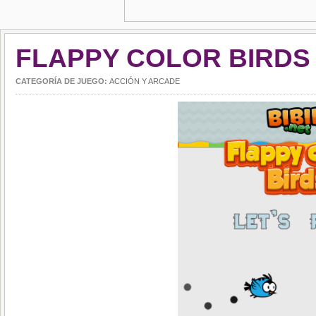
FLAPPY COLOR BIRDS
CATEGORÍA DE JUEGO:
ACCIÓN Y ARCADE