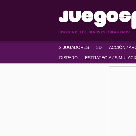
DISFRUTA DE LOS JUEGOS EN LÍNEA GRATIS!
2 JUGADORES
3D
ACCIÓN / A
DISPARO
ESTRATEGIA / SIMULAC