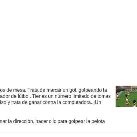
os de mesa. Trata de marcar un gol, golpeando la
ador de fútbol. Tienes un número limitado de tomas
ciso y trata de ganar contra la computadora. ¡Un
ar la dirección, hacer clic para golpear la pelota