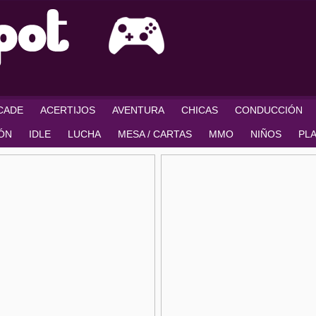
RCADE
ACERTIJOS
AVENTURA
CHICAS
CONDUCCIÓN
IÓN
IDLE
LUCHA
MESA / CARTAS
MMO
NIÑOS
PL