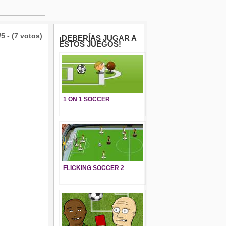
/5 - (7 votos)
¡DEBERÍAS JUGAR A
ESTOS JUEGOS!
1 ON 1 SOCCER
FLICKING SOCCER 2