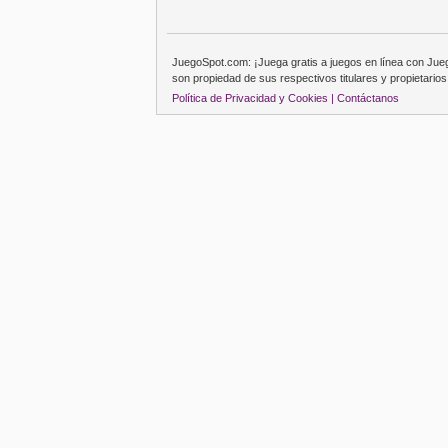
JuegoSpot.com: ¡Juega gratis a juegos en línea con Ju
son propiedad de sus respectivos titulares y propietarios
Política de Privacidad y Cookies |
Contáctanos