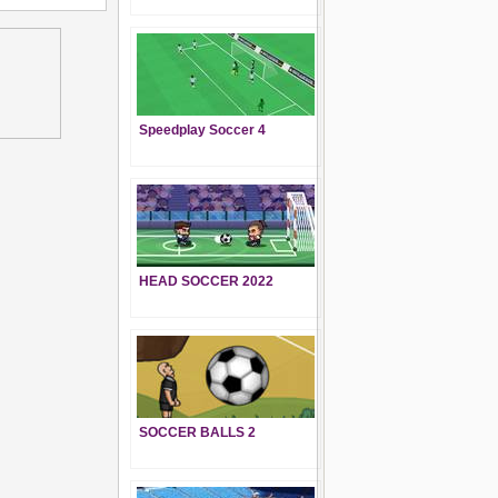
Speedplay Soccer 4
HEAD SOCCER 2022
SOCCER BALLS 2