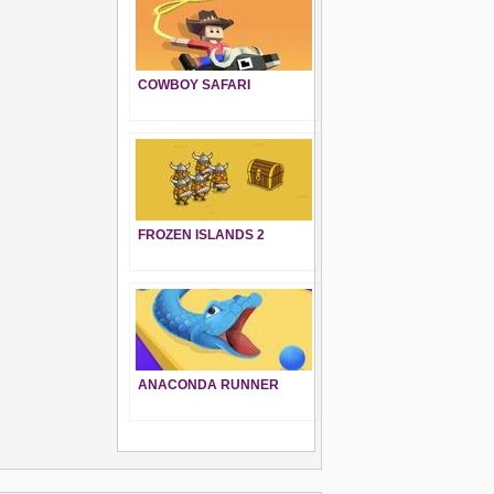
COWBOY SAFARI
FROZEN ISLANDS 2
ANACONDA RUNNER