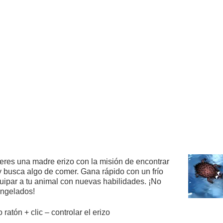
eres una madre erizo con la misión de encontrar
y busca algo de comer. Gana rápido con un frío
uipar a tu animal con nuevas habilidades. ¡No
ongelados!
ratón + clic – controlar el erizo