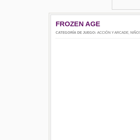
FROZEN AGE
CATEGORÍA DE JUEGO:
ACCIÓN Y ARCADE
,
NIÑO