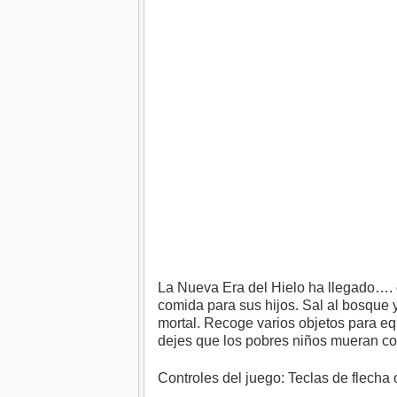
La Nueva Era del Hielo ha llegado…. 
comida para sus hijos. Sal al bosque 
mortal. Recoge varios objetos para eq
dejes que los pobres niños mueran c
Controles del juego: Teclas de flecha o 