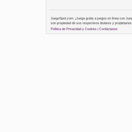
JuegoSpot.com: ¡Juega gratis a juegos en línea con Ju
son propiedad de sus respectivos titulares y propietarios
Política de Privacidad y Cookies |
Contáctanos