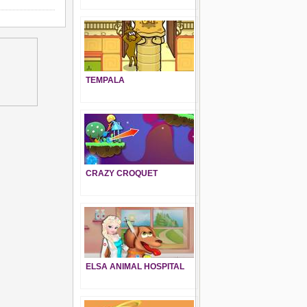
TEMPALA
CRAZY CROQUET
ELSA ANIMAL HOSPITAL