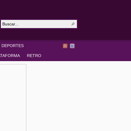
DEPORTES
ATAFORMA
RETRO