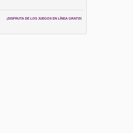
¡DISFRUTA DE LOS JUEGOS EN LÍNEA GRATIS!