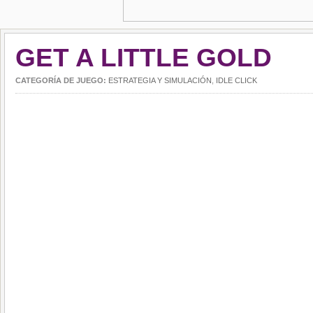
GET A LITTLE GOLD
CATEGORÍA DE JUEGO:
ESTRATEGIA Y SIMULACIÓN
,
IDLE CLICK