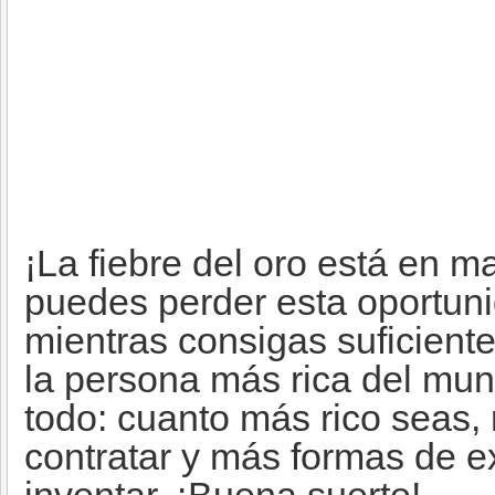
¡La fiebre del oro está en m
puedes perder esta oportuni
mientras consigas suficiente
la persona más rica del mu
todo: cuanto más rico seas,
contratar y más formas de e