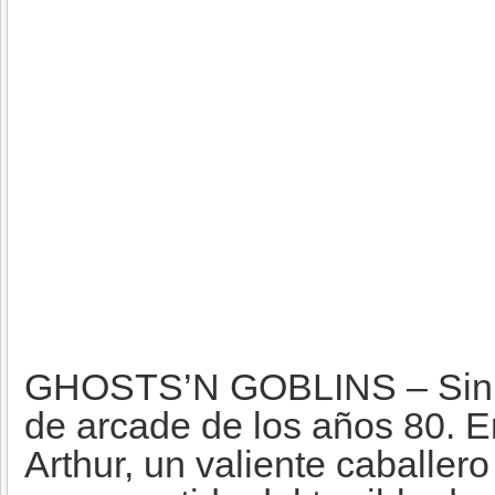
GHOSTS’N GOBLINS – Sin F
de arcade de los años 80. E
Arthur, un valiente caballer