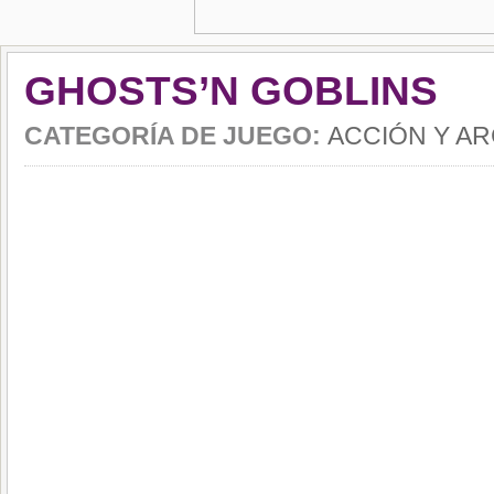
GHOSTS’N GOBLINS
CATEGORÍA DE JUEGO:
ACCIÓN Y A