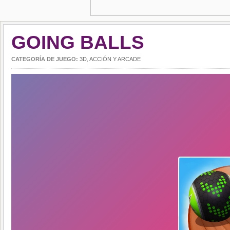
GOING BALLS
CATEGORÍA DE JUEGO:
3D
,
ACCIÓN Y ARCADE