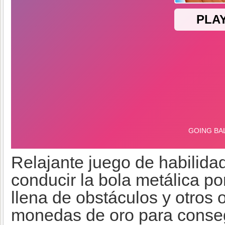
Relajante juego de habilidad
conducir la bola metálica po
llena de obstáculos y otros
monedas de oro para conseg