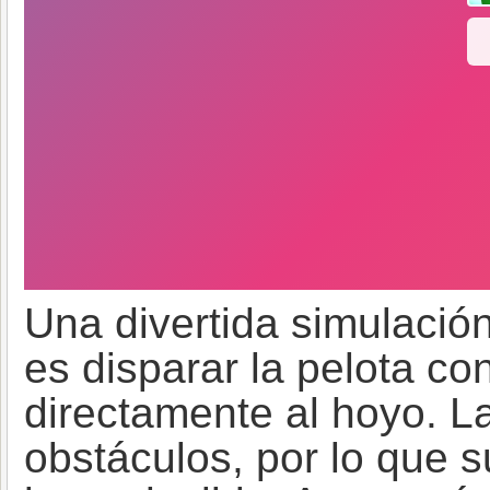
Una divertida simulación
es disparar la pelota con
directamente al hoyo. La
obstáculos, por lo que s