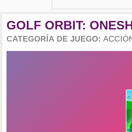
GOLF ORBIT: ONES
CATEGORÍA DE JUEGO:
ACCIÓ