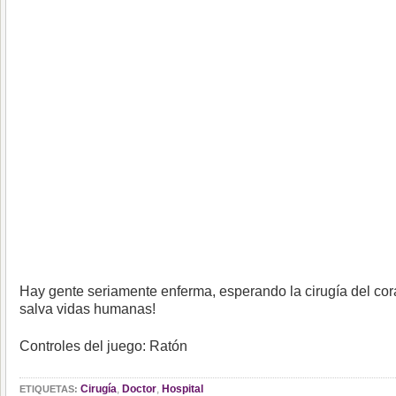
Hay gente seriamente enferma, esperando la cirugía del co
salva vidas humanas!
Controles del juego: Ratón
Cirugía
,
Doctor
,
Hospital
ETIQUETAS: