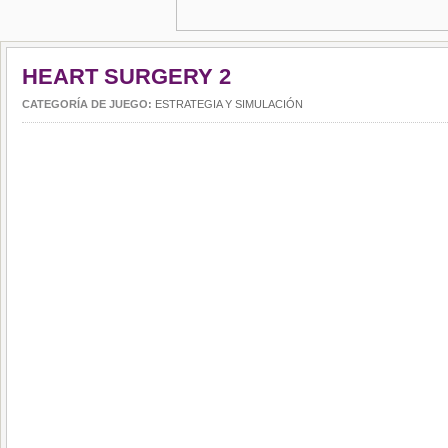
HEART SURGERY 2
CATEGORÍA DE JUEGO:
ESTRATEGIA Y SIMULACIÓN