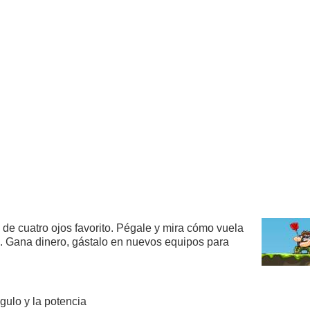
de cuatro ojos favorito. Pégale y mira cómo vuela
rk. Gana dinero, gástalo en nuevos equipos para
gulo y la potencia