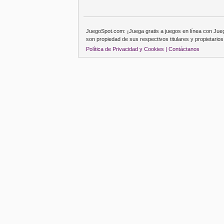
JuegoSpot.com: ¡Juega gratis a juegos en línea con Ju
son propiedad de sus respectivos titulares y propietarios
Política de Privacidad y Cookies |
Contáctanos