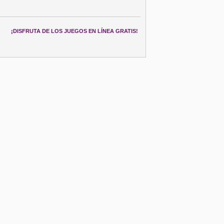
¡DISFRUTA DE LOS JUEGOS EN LÍNEA GRATIS!