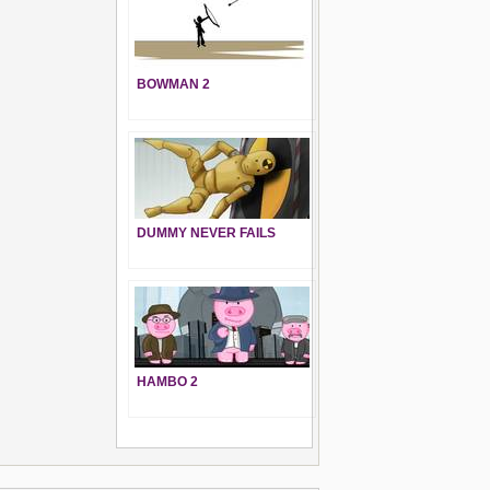
BOWMAN 2
DUMMY NEVER FAILS
HAMBO 2