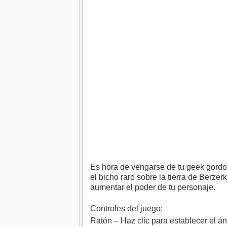
Es hora de vengarse de tu geek gordo 
el bicho raro sobre la tierra de Berze
aumentar el poder de tu personaje.
Controles del juego:
Ratón – Haz clic para establecer el án