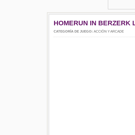
HOMERUN IN BERZERK 
CATEGORÍA DE JUEGO:
ACCIÓN Y ARCADE