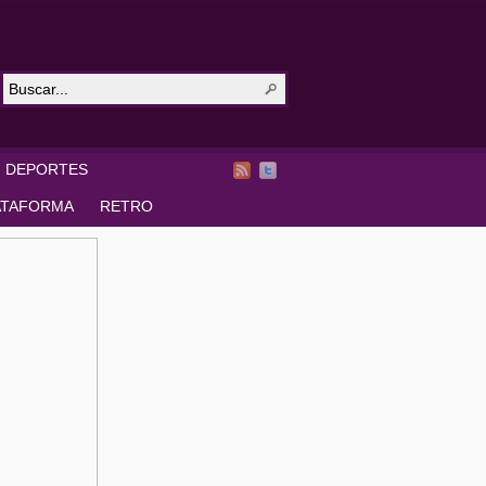
DEPORTES
ATAFORMA
RETRO