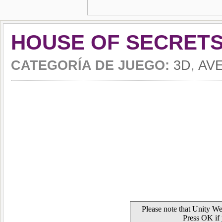
HOUSE OF SECRETS
CATEGORÍA DE JUEGO:
3D
,
AV