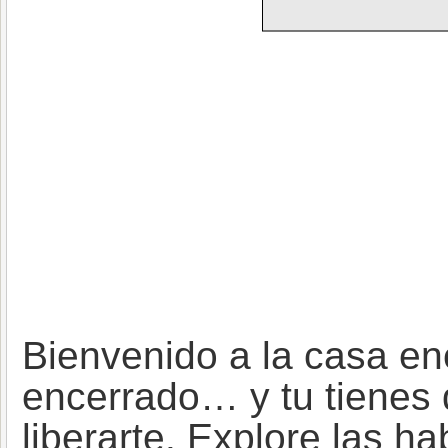
Bienvenido a la casa en
encerrado… y tu tienes 
liberarte. Explore las h