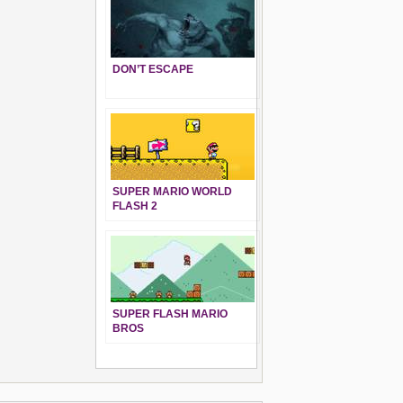
DON’T ESCAPE
SUPER MARIO WORLD
FLASH 2
SUPER FLASH MARIO
BROS