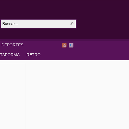
DEPORTES
ATAFORMA
RETRO