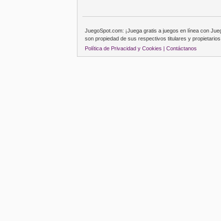
JuegoSpot.com: ¡Juega gratis a juegos en línea con Ju
son propiedad de sus respectivos titulares y propietarios
Política de Privacidad y Cookies |
Contáctanos