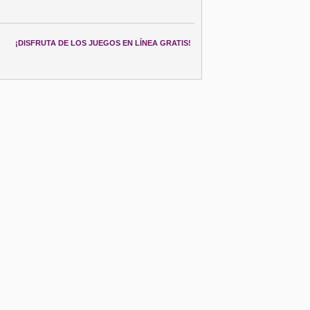
¡DISFRUTA DE LOS JUEGOS EN LÍNEA GRATIS!