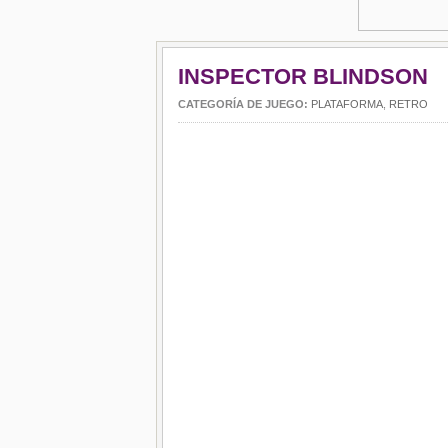
INSPECTOR BLINDSON
CATEGORÍA DE JUEGO:
PLATAFORMA
,
RETRO