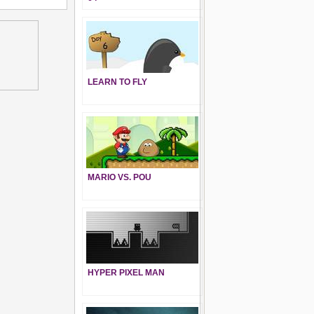
LEARN TO FLY
MARIO VS. POU
HYPER PIXEL MAN