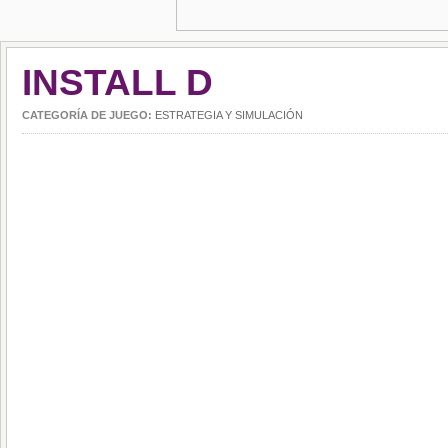
INSTALL D
CATEGORÍA DE JUEGO:
ESTRATEGIA Y SIMULACIÓN