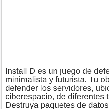
Install D es un juego de def
minimalista y futurista. Tu o
defender los servidores, ubi
ciberespacio, de diferentes t
Destruya paquetes de datos 