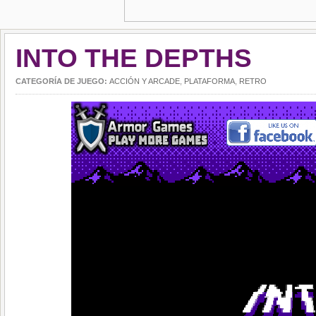
INTO THE DEPTHS
CATEGORÍA DE JUEGO:
ACCIÓN Y ARCADE
,
PLATAFORMA
,
RETRO