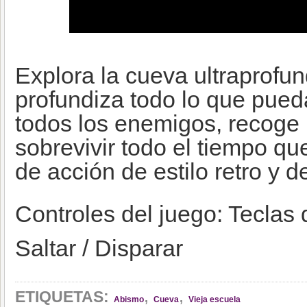
Explora la cueva ultraprofun
profundiza todo lo que pued
todos los enemigos, recoge 
sobrevivir todo el tiempo q
de acción de estilo retro y d
Controles del juego: Teclas 
Saltar / Disparar
,
,
ETIQUETAS:
Abismo
Cueva
Vieja escuela