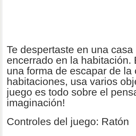
Te despertaste en una casa 
encerrado en la habitación.
una forma de escapar de la
habitaciones, usa varios obj
juego es todo sobre el pens
imaginación!
Controles del juego: Ratón