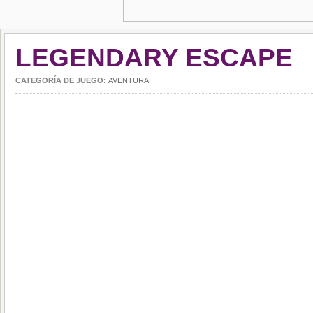
LEGENDARY ESCAPE
CATEGORÍA DE JUEGO:
AVENTURA