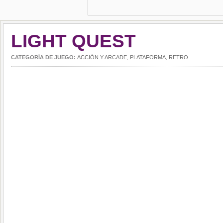
LIGHT QUEST
CATEGORÍA DE JUEGO:
ACCIÓN Y ARCADE
,
PLATAFORMA
,
RETRO