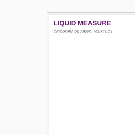
LIQUID MEASURE
CATEGORÍA DE JUEGO:
ACERTIJOS