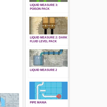
LIQUID MEASURE 3:
POISON PACK
LIQUID MEASURE 2: DARK
FLUID LEVEL PACK
LIQUID MEASURE 2
PIPE MANIA