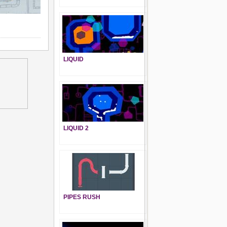
LIQUID
LIQUID 2
PIPES RUSH