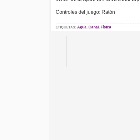
Controles del juego: Ratón
Agua
,
Canal
,
Física
ETIQUETAS: