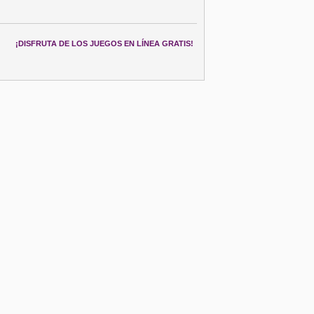
¡DISFRUTA DE LOS JUEGOS EN LÍNEA GRATIS!