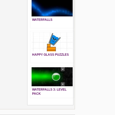
WATERFALLS
HAPPY GLASS PUZZLES
WATERFALLS 3: LEVEL
PACK