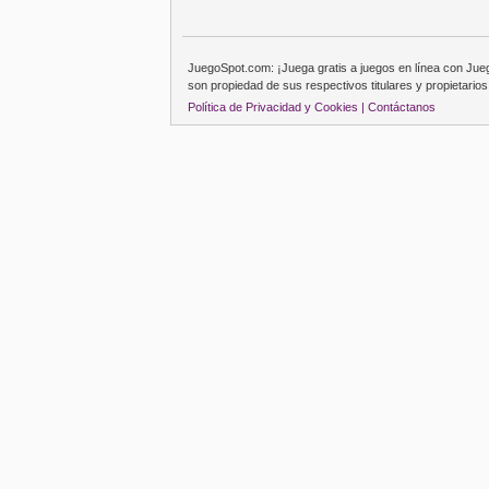
JuegoSpot.com: ¡Juega gratis a juegos en línea con Ju
son propiedad de sus respectivos titulares y propietarios
Política de Privacidad y Cookies |
Contáctanos