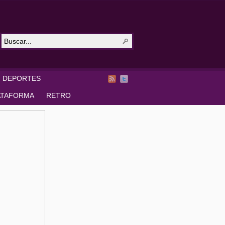
DEPORTES
ATAFORMA
RETRO