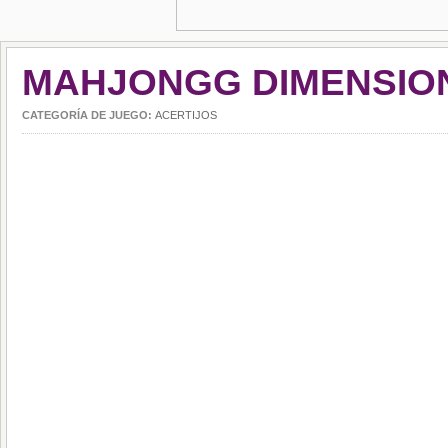
MAHJONGG DIMENSIO
CATEGORÍA DE JUEGO:
ACERTIJOS