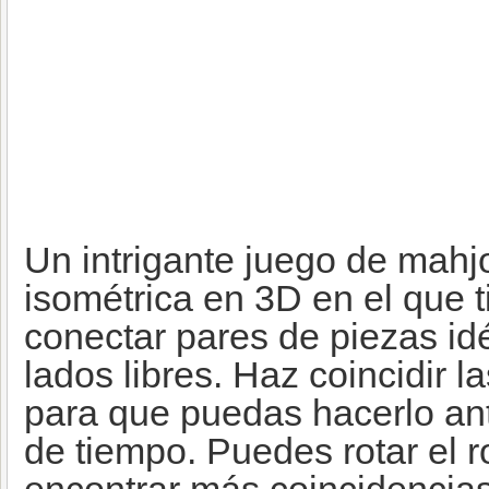
Un intrigante juego de mahj
isométrica en 3D en el que 
conectar pares de piezas id
lados libres. Haz coincidir 
para que puedas hacerlo ant
de tiempo. Puedes rotar el