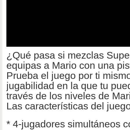
¿Qué pasa si mezclas Super
equipas a Mario con una pist
Prueba el juego por ti mismo 
jugabilidad en la que tu pue
través de los niveles de Mar
Las características del jueg
* 4-jugadores simultáneos 