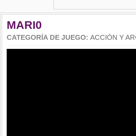
MARI0
CATEGORÍA DE JUEGO:
ACCIÓN Y A